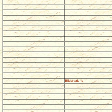
Bildergalerie