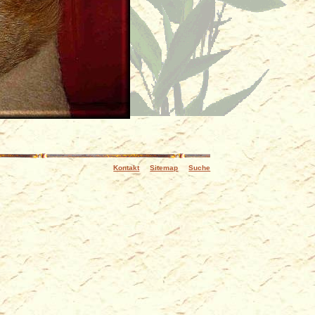
Kontakt
Sitemap
Suche