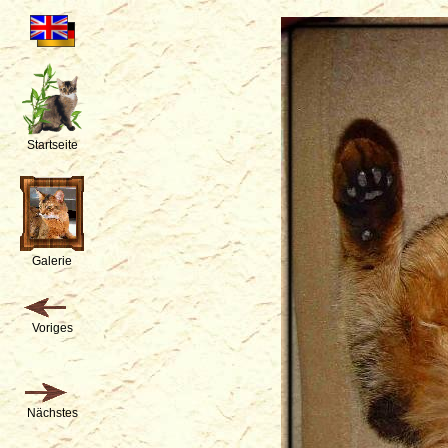
Startseite
Galerie
Voriges
Nächstes