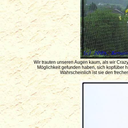
Wir trauten unseren Augen kaum, als wir Craz
Möglichkeit gefunden haben, sich kopfüber
Wahrscheinlich ist sie den freche