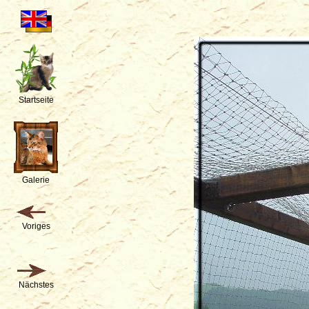
Startseite
Galerie
Voriges
Nächstes