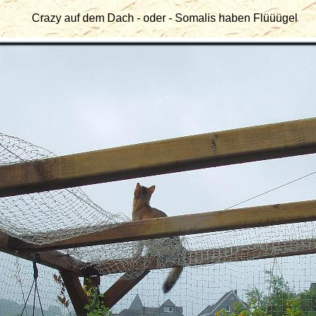
Crazy auf dem Dach - oder - Somalis haben Flüüügel