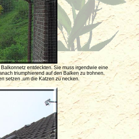
 Balkonnetz entdeckten. Sie muss irgendwie eine
nach triumphierend auf den Balken zu trohnen.
lken setzen ,um die Katzen zu necken.