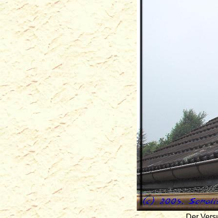
Der Versu