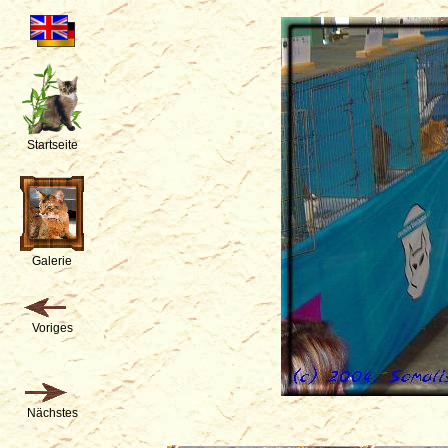
Startseite
Galerie
Voriges
Nächstes