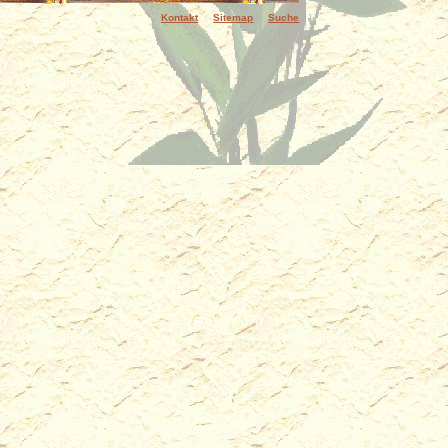
Kontakt
Sitemap
Suche