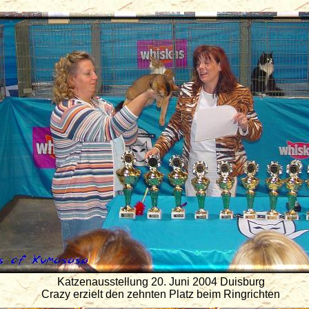
Katzenausstellung 20. Juni 2004 Duisburg
Crazy erzielt den zehnten Platz beim Ringrichten